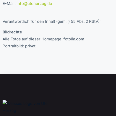
E-Mail:
info@uteherzog.de
Verantwortlich für den Inhalt (gem. § 55 Abs. 2 RStV):
Bildrechte
Alle Fotos auf dieser Homepage: fotolia.com
Portraitbild: privat