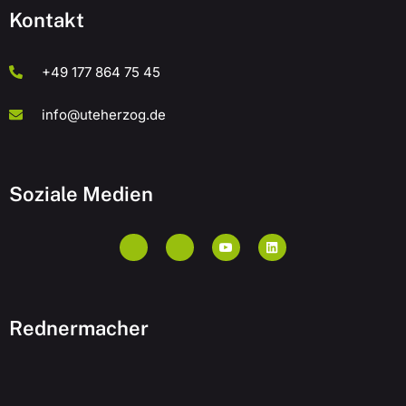
Kontakt
+49 177 864 75 45
info@uteherzog.de
Soziale Medien
Rednermacher