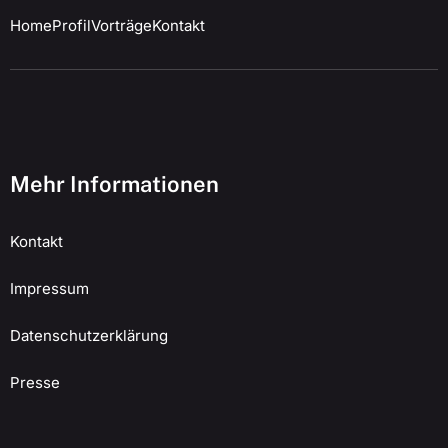
Home
Profil
Vorträge
Kontakt
Mehr Informationen
Kontakt
Impressum
Datenschutzerklärung
Presse