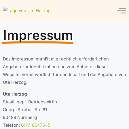
Impressum
Das Impressum enthält alle rechtlich erforderlichen
Angaben zur Identifikation und zum Anbieter dieser
Website, verantwortlich für den Inhalt und die Angebote von
Ute Herzog.
Ute Herzog
Staatl. gepr. Betriebswirtin
Georg-Strobel-Str. 81
90489 Nürnberg
Telefon:
0177-8647545