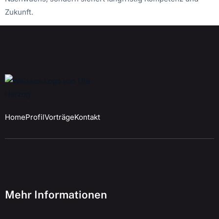
Zukunft.
Home
Profil
Vorträge
Kontakt
Mehr Informationen