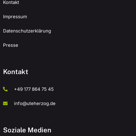
Kontakt
Impressum
Datenschutzerklärung
Presse
Kontakt
+49 177 864 75 45
info@uteherzog.de
Soziale Medien