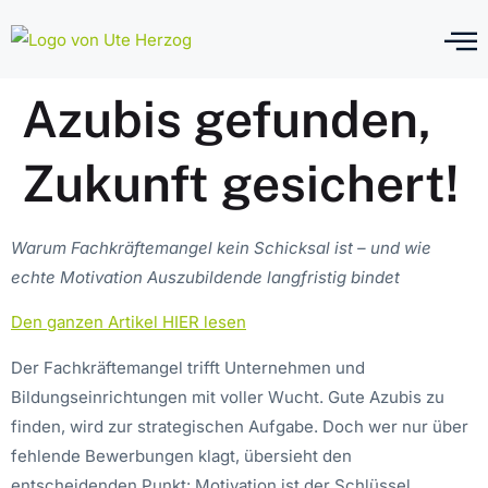
Azubis gefunden,
Zukunft gesichert!
Warum Fachkräftemangel kein Schicksal ist – und wie
echte Motivation Auszubildende langfristig bindet
Den ganzen Artikel HIER lesen
Der Fachkräftemangel trifft Unternehmen und
Bildungseinrichtungen mit voller Wucht. Gute Azubis zu
finden, wird zur strategischen Aufgabe. Doch wer nur über
fehlende Bewerbungen klagt, übersieht den
entscheidenden Punkt: Motivation ist der Schlüssel.