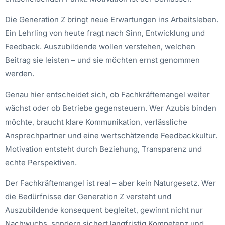
Die Generation Z bringt neue Erwartungen ins Arbeitsleben.
Ein Lehrling von heute fragt nach Sinn, Entwicklung und
Feedback. Auszubildende wollen verstehen, welchen
Beitrag sie leisten – und sie möchten ernst genommen
werden.
Genau hier entscheidet sich, ob Fachkräftemangel weiter
wächst oder ob Betriebe gegensteuern. Wer Azubis binden
möchte, braucht klare Kommunikation, verlässliche
Ansprechpartner und eine wertschätzende Feedbackkultur.
Motivation entsteht durch Beziehung, Transparenz und
echte Perspektiven.
Der Fachkräftemangel ist real – aber kein Naturgesetz. Wer
die Bedürfnisse der Generation Z versteht und
Auszubildende konsequent begleitet, gewinnt nicht nur
Nachwuchs, sondern sichert langfristig Kompetenz und