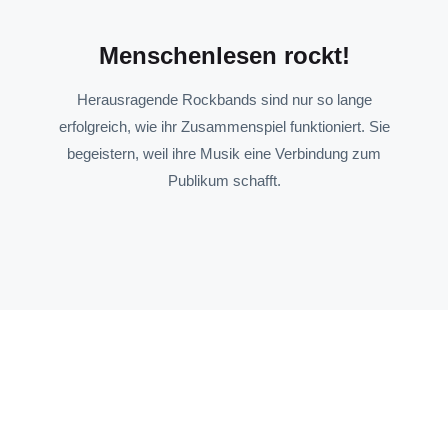
Menschenlesen rockt!
Herausragende Rockbands sind nur so lange
erfolgreich, wie ihr Zusammenspiel funktioniert. Sie
begeistern, weil ihre Musik eine Verbindung zum
Publikum schafft.