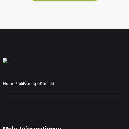
Home
Profil
Vorträge
Kontakt
Mehr Informationen