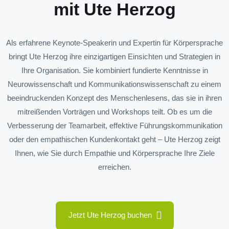
mit Ute Herzog
Als erfahrene Keynote-Speakerin und Expertin für Körpersprache
bringt Ute Herzog ihre einzigartigen Einsichten und Strategien in
Ihre Organisation. Sie kombiniert fundierte Kenntnisse in
Neurowissenschaft und Kommunikationswissenschaft zu einem
beeindruckenden Konzept des Menschenlesens, das sie in ihren
mitreißenden Vorträgen und Workshops teilt. Ob es um die
Verbesserung der Teamarbeit, effektive Führungskommunikation
oder den empathischen Kundenkontakt geht – Ute Herzog zeigt
Ihnen, wie Sie durch Empathie und Körpersprache Ihre Ziele
erreichen.
Jetzt Ute Herzog buchen