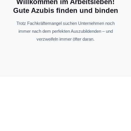
Willkommen im Arbeitsleben!
Gute Azubis finden und binden
Trotz Fachkräftemangel suchen Unternehmen noch
immer nach dem perfekten Auszubildenden – und
verzweifeln immer öfter daran.