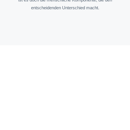
entscheidenden Unterschied macht.