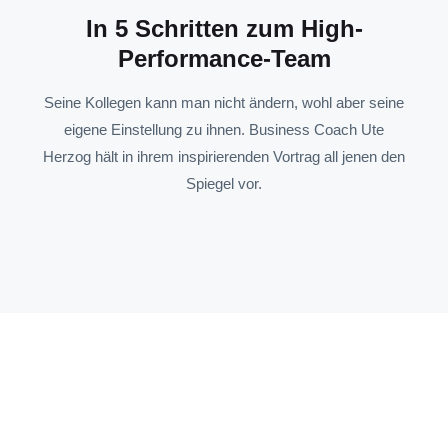
In 5 Schritten zum High-
Performance-Team
Seine Kollegen kann man nicht ändern, wohl aber seine
eigene Einstellung zu ihnen. Business Coach Ute
Herzog hält in ihrem inspirierenden Vortrag all jenen den
Spiegel vor.