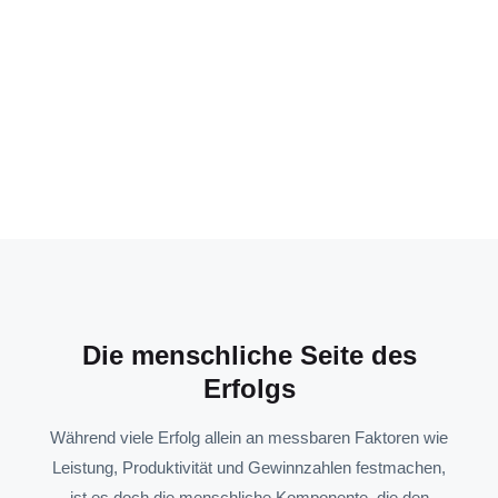
Die menschliche Seite des
Erfolgs
Während viele Erfolg allein an messbaren Faktoren wie
Leistung, Produktivität und Gewinnzahlen festmachen,
ist es doch die menschliche Komponente, die den