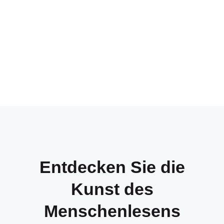
Entdecken Sie die
Kunst des
Menschenlesens