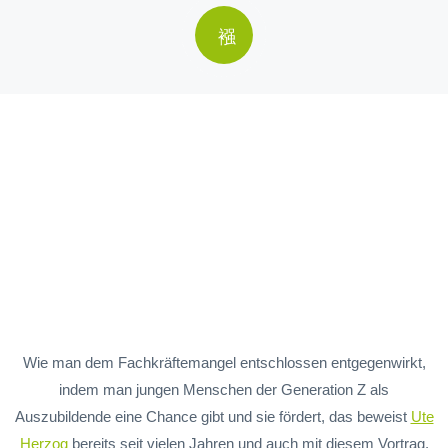
Wie man dem Fachkräftemangel entschlossen entgegenwirkt,
indem man jungen Menschen der Generation Z als
Auszubildende eine Chance gibt und sie fördert, das beweist
Ute
Herzog
bereits seit vielen Jahren und auch mit diesem Vortrag.