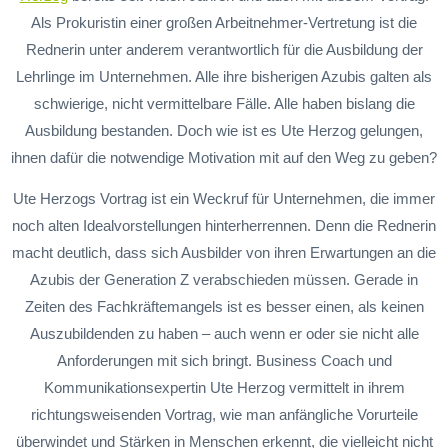
Als Prokuristin einer großen Arbeitnehmer-Vertretung ist die
Rednerin unter anderem verantwortlich für die Ausbildung der
Lehrlinge im Unternehmen. Alle ihre bisherigen Azubis galten als
schwierige, nicht vermittelbare Fälle. Alle haben bislang die
Ausbildung bestanden. Doch wie ist es Ute Herzog gelungen,
ihnen dafür die notwendige Motivation mit auf den Weg zu geben?
Ute Herzogs Vortrag ist ein Weckruf für Unternehmen, die immer
noch alten Idealvorstellungen hinterherrennen. Denn die Rednerin
macht deutlich, dass sich Ausbilder von ihren Erwartungen an die
Azubis der Generation Z verabschieden müssen. Gerade in
Zeiten des Fachkräftemangels ist es besser einen, als keinen
Auszubildenden zu haben – auch wenn er oder sie nicht alle
Anforderungen mit sich bringt. Business Coach und
Kommunikationsexpertin Ute Herzog vermittelt in ihrem
richtungsweisenden Vortrag, wie man anfängliche Vorurteile
überwindet und Stärken in Menschen erkennt, die vielleicht nicht