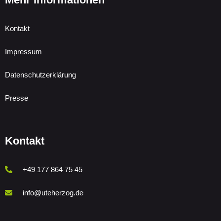
Kontakt
Impressum
Datenschutzerklärung
Presse
Kontakt
+49 177 864 75 45
info@uteherzog.de