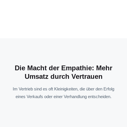
Die Macht der Empathie: Mehr
Umsatz durch Vertrauen
Im Vertrieb sind es oft Kleinigkeiten, die über den Erfolg
eines Verkaufs oder einer Verhandlung entscheiden.