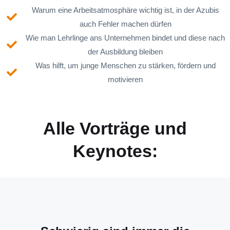
Warum eine Arbeitsatmosphäre wichtig ist, in der Azubis
auch Fehler machen dürfen
Wie man Lehrlinge ans Unternehmen bindet und diese nach
der Ausbildung bleiben
Was hilft, um junge Menschen zu stärken, fördern und
motivieren
Alle Vorträge und
Keynotes: