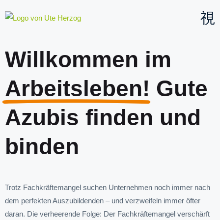
Willkommen im
Arbeitsleben!
Gute
Azubis finden und
binden
Trotz Fachkräftemangel suchen Unternehmen noch immer nach
dem perfekten Auszubildenden – und verzweifeln immer öfter
daran. Die verheerende Folge: Der Fachkräftemangel verschärft