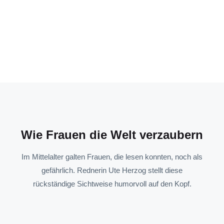
Wie Frauen die Welt verzaubern
Im Mittelalter galten Frauen, die lesen konnten, noch als
gefährlich. Rednerin Ute Herzog stellt diese
rückständige Sichtweise humorvoll auf den Kopf.