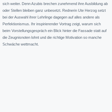
sich weiter. Denn Azubis brechen zunehmend ihre Ausbildung ab
oder Stellen bleiben ganz unbesetzt. Rednerin Ute Herzog setzt
bei der Auswahl ihrer Lehrlinge dagegen auf alles andere als
Perfektionismus. Ihr inspirierender Vortrag zeigt, warum sich
beim Vorstellungsgespräch ein Blick hinter die Fassade statt auf
die Zeugnisnoten lohnt und die richtige Motivation so manche
Schwäche wettmacht.