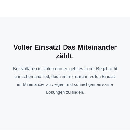
Voller Einsatz! Das Miteinander
zählt.
Bei Notfällen in Unternehmen geht es in der Regel nicht
um Leben und Tod, doch immer darum, vollen Einsatz
im Miteinander zu zeigen und schnell gemeinsame
Lösungen zu finden.