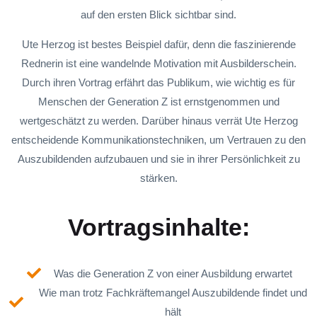
auf den ersten Blick sichtbar sind.
Ute Herzog ist bestes Beispiel dafür, denn die faszinierende
Rednerin ist eine wandelnde Motivation mit Ausbilderschein.
Durch ihren Vortrag erfährt das Publikum, wie wichtig es für
Menschen der Generation Z ist ernstgenommen und
wertgeschätzt zu werden. Darüber hinaus verrät Ute Herzog
entscheidende Kommunikationstechniken, um Vertrauen zu den
Auszubildenden aufzubauen und sie in ihrer Persönlichkeit zu
stärken.
Vortragsinhalte:
Was die Generation Z von einer Ausbildung erwartet
Wie man trotz Fachkräftemangel Auszubildende findet und
hält