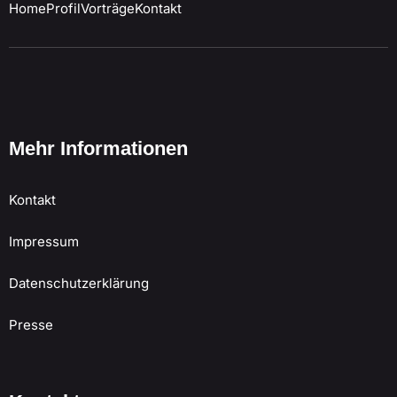
Home
Profil
Vorträge
Kontakt
Mehr Informationen
Kontakt
Impressum
Datenschutzerklärung
Presse