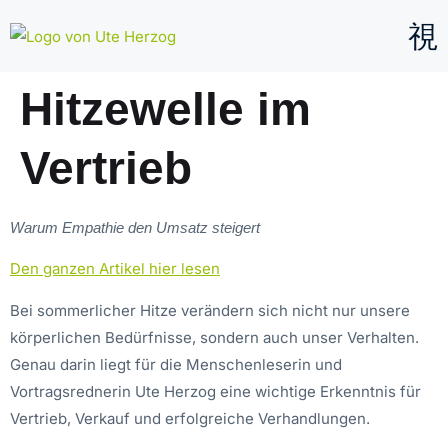
Hitzewelle im
Vertrieb
Warum Empathie den Umsatz steigert
Den ganzen Artikel hier lesen
Bei sommerlicher Hitze verändern sich nicht nur unsere
körperlichen Bedürfnisse, sondern auch unser Verhalten.
Genau darin liegt für die Menschenleserin und
Vortragsrednerin Ute Herzog eine wichtige Erkenntnis für
Vertrieb, Verkauf und erfolgreiche Verhandlungen.