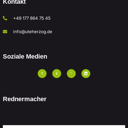
Kontakt
+49 177 864 75 45
info@uteherzog.de
Soziale Medien
Rednermacher