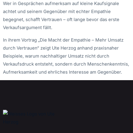
Wer in Gesprächen aufmerksam auf kleine Kaufsignale
achtet und seinem Gegenüber mit echter Empathie
begegnet, schafft Vertrauen – oft lange bevor das erste
Verkaufsargument fällt.
In ihrem Vortrag „Die Macht der Empathie – Mehr Umsatz
durch Vertrauen“ zeigt Ute Herzog anhand praxisnaher
Beispiele, warum nachhaltiger Umsatz nicht durch
Verkaufsdruck entsteht, sondern durch Menschenkenntnis,
Aufmerksamkeit und ehrliches Interesse am Gegenüber.